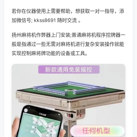
若你在仪器使用上需要帮助，想获取一对一指导，添
加微信号; kkss8691 随时交流 。
扬州麻将机作弊器上门安装;普通麻将机程序控牌器一
般是指通过一些无需对麻将机进行复杂安装操作就能
实现控制麻将牌功能的设备或工具。