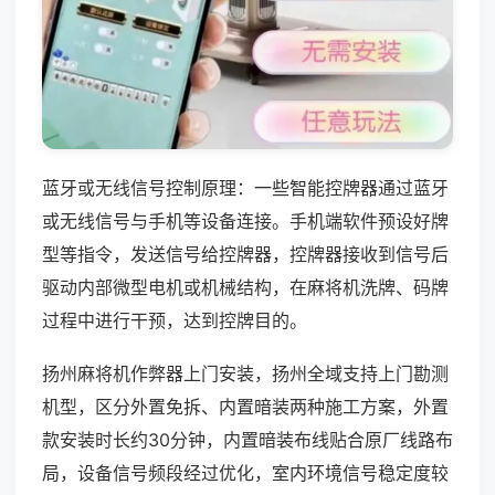
蓝牙或无线信号控制原理：一些智能控牌器通过蓝牙
或无线信号与手机等设备连接。手机端软件预设好牌
型等指令，发送信号给控牌器，控牌器接收到信号后
驱动内部微型电机或机械结构，在麻将机洗牌、码牌
过程中进行干预，达到控牌目的。
扬州麻将机作弊器上门安装，扬州全域支持上门勘测
机型，区分外置免拆、内置暗装两种施工方案，外置
款安装时长约30分钟，内置暗装布线贴合原厂线路布
局，设备信号频段经过优化，室内环境信号稳定度较