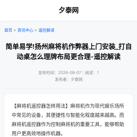
夕泰网
首页
>
资讯中心
>
遥控解读
简单易学!扬州麻将机作弊器上门安装_打自
动桌怎么理牌布局更合理-遥控解读
发布时间：2026-08-07｜阅读：1
发布者：夕泰网
【麻将机遥控器怎样用法】麻将机作为现代娱乐场所
中常见的设备，其便捷性与智能化程度越来越高。而
麻将机遥控器作为控制麻将机的重要工具，能够帮助
用户更高效地操作机器。