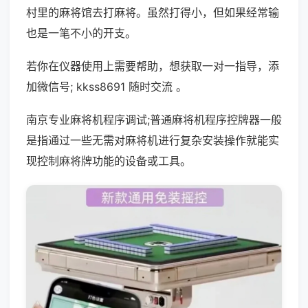
村里的麻将馆去打麻将。虽然打得小，但如果经常输
也是一笔不小的开支。
若你在仪器使用上需要帮助，想获取一对一指导，添
加微信号; kkss8691 随时交流 。
南京专业麻将机程序调试;普通麻将机程序控牌器一般
是指通过一些无需对麻将机进行复杂安装操作就能实
现控制麻将牌功能的设备或工具。