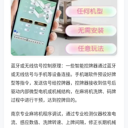
蓝牙或无线信号控制原理：一些智能控牌器通过蓝牙
或无线信号与手机等设备连接。手机端软件预设好牌
型等指令，发送信号给控牌器，控牌器接收到信号后
驱动内部微型电机或机械结构，在麻将机洗牌、码牌
过程中进行干预，达到控牌目的。
南京专业麻将机程序调试，通过专业检测仪器校准电
流、感应数值、洗牌转速、上牌间隔，修正长期机械