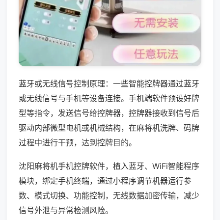
蓝牙或无线信号控制原理：一些智能控牌器通过蓝牙
或无线信号与手机等设备连接。手机端软件预设好牌
型等指令，发送信号给控牌器，控牌器接收到信号后
驱动内部微型电机或机械结构，在麻将机洗牌、码牌
过程中进行干预，达到控牌目的。
沈阳麻将机手机控牌软件，植入蓝牙、WiFi智能程序
模块，绑定手机终端，通过小程序调节机器运行参
数、模式切换、功能控制，无线数据加密传输，减少
信号外泄与异常检测风险。