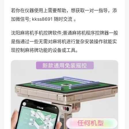
若你在仪器使用上需要帮助，想获取一对一指导，添
加微信号; kkss8691 随时交流 。
沈阳麻将机手机控牌软件;普通麻将机程序控牌器一般
是指通过一些无需对麻将机进行复杂安装操作就能实
现控制麻将牌功能的设备或工具。