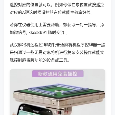
遥控对应的位置就可以，例如你做在东位置就按遥控
对应的A键这时候遥控器东位就能生效拿好牌。
若你在仪器使用上需要帮助，想获取一对一指导，添
加微信号; kkss8691 随时交流 。
武汉麻将机远程控牌软件;普通麻将机程序控牌器一般
是指通过一些无需对麻将机进行复杂安装操作就能实
现控制麻将牌功能的设备或工具。