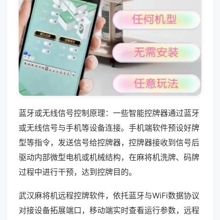
蓝牙或无线信号控制原理：一些智能控牌器通过蓝牙
或无线信号与手机等设备连接。手机端软件预设好牌
型等指令，发送信号给控牌器，控牌器接收到信号后
驱动内部微型电机或机械结构，在麻将机洗牌、码牌
过程中进行干预，达到控牌目的。
武汉麻将机远程控牌软件，依托蓝牙与WiFi数据协议
对接设备拓展端口，移动端实时查看运行参数，远程