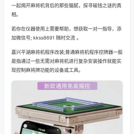
一起揭开麻将机背后的那些猫腻，探寻输钱之谜的真
相。
若你在仪器使用上需要帮助，想获取一对一指导，添
加微信号; kkss8691 随时交流 。
嘉兴平湖麻将机程序改装;普通麻将机程序控牌器一般
是指通过一些无需对麻将机进行复杂安装操作就能实
现控制麻将牌功能的设备或工具。