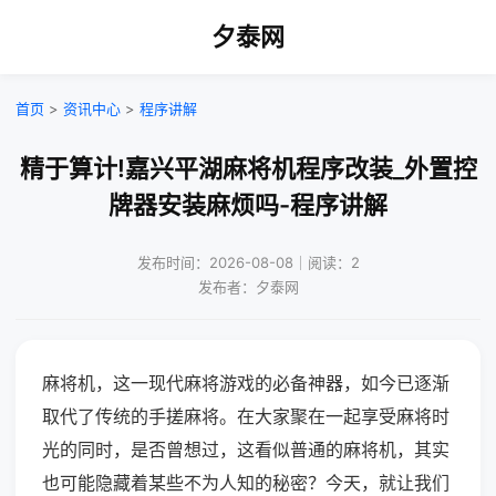
夕泰网
首页
>
资讯中心
>
程序讲解
精于算计!嘉兴平湖麻将机程序改装_外置控
牌器安装麻烦吗-程序讲解
发布时间：2026-08-08｜阅读：2
发布者：夕泰网
麻将机，这一现代麻将游戏的必备神器，如今已逐渐
取代了传统的手搓麻将。在大家聚在一起享受麻将时
光的同时，是否曾想过，这看似普通的麻将机，其实
也可能隐藏着某些不为人知的秘密？今天，就让我们