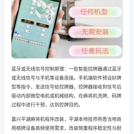
蓝牙或无线信号控制原理：一些智能控牌器通过蓝牙
或无线信号与手机等设备连接。手机端软件预设好牌
型等指令，发送信号给控牌器，控牌器接收到信号后
驱动内部微型电机或机械结构，在麻将机洗牌、码牌
过程中进行干预，达到控牌目的。
嘉兴平湖麻将机程序改装，平湖本地技师熟悉当地商
用棋牌设备高频使用需求，改装侧重程序稳定性与耐