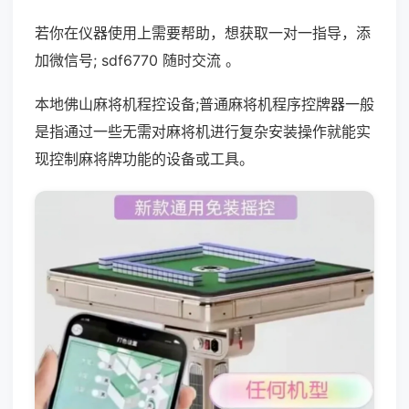
若你在仪器使用上需要帮助，想获取一对一指导，添
加微信号; sdf6770 随时交流 。
本地佛山麻将机程控设备;普通麻将机程序控牌器一般
是指通过一些无需对麻将机进行复杂安装操作就能实
现控制麻将牌功能的设备或工具。