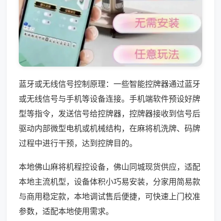
蓝牙或无线信号控制原理：一些智能控牌器通过蓝牙
或无线信号与手机等设备连接。手机端软件预设好牌
型等指令，发送信号给控牌器，控牌器接收到信号后
驱动内部微型电机或机械结构，在麻将机洗牌、码牌
过程中进行干预，达到控牌目的。
本地佛山麻将机程控设备，佛山同城现货供应，适配
本地主流机型，设备体积小巧易安装，分家用简易款
与商用稳定款，本地调试售后便捷，可快速上门校准
参数，适配本地使用需求。