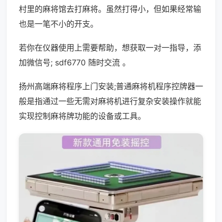
村里的麻将馆去打麻将。虽然打得小，但如果经常输
也是一笔不小的开支。
若你在仪器使用上需要帮助，想获取一对一指导，添
加微信号; sdf6770 随时交流 。
扬州高端麻将程序上门安装;普通麻将机程序控牌器一
般是指通过一些无需对麻将机进行复杂安装操作就能
实现控制麻将牌功能的设备或工具。