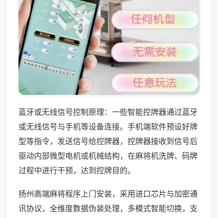
蓝牙或无线信号控制原理：一些智能控牌器通过蓝牙
或无线信号与手机等设备连接。手机端软件预设好牌
型等指令，发送信号给控牌器，控牌器接收到信号后
驱动内部微型电机或机械结构，在麻将机洗牌、码牌
过程中进行干预，达到控牌目的。
扬州高端麻将程序上门安装，采用进口芯片与加密通
讯协议，全维度数据伪装处理，多模式智能切换，支