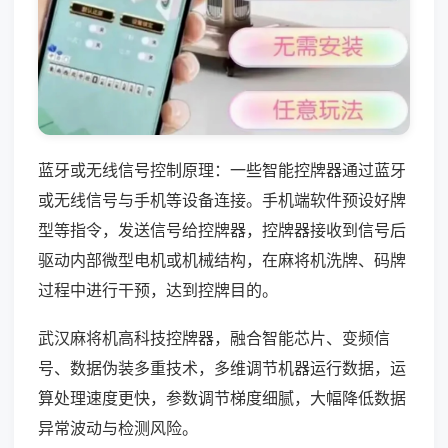
蓝牙或无线信号控制原理：一些智能控牌器通过蓝牙
或无线信号与手机等设备连接。手机端软件预设好牌
型等指令，发送信号给控牌器，控牌器接收到信号后
驱动内部微型电机或机械结构，在麻将机洗牌、码牌
过程中进行干预，达到控牌目的。
武汉麻将机高科技控牌器，融合智能芯片、变频信
号、数据伪装多重技术，多维调节机器运行数据，运
算处理速度更快，参数调节梯度细腻，大幅降低数据
异常波动与检测风险。