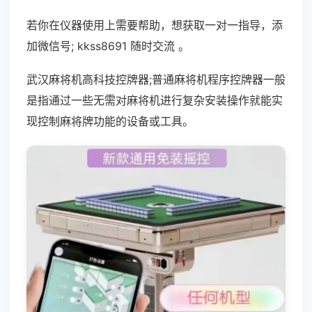
若你在仪器使用上需要帮助，想获取一对一指导，添
加微信号; kkss8691 随时交流 。
武汉麻将机高科技控牌器;普通麻将机程序控牌器一般
是指通过一些无需对麻将机进行复杂安装操作就能实
现控制麻将牌功能的设备或工具。