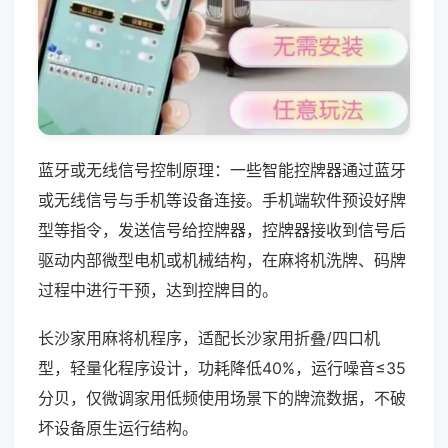
蓝牙或无线信号控制原理：一些智能控牌器通过蓝牙
或无线信号与手机等设备连接。手机端软件预设好牌
型等指令，发送信号给控牌器，控牌器接收到信号后
驱动内部微型电机或机械结构，在麻将机洗牌、码牌
过程中进行干预，达到控牌目的。
长沙家用麻将机程序，适配长沙家用折叠/四口机
型，轻量化程序设计，功耗降低40%，运行噪音≤35
分贝，仅微调家用低频使用场景下的牌流数据，不破
坏设备原生运行结构。