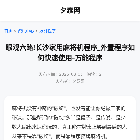
夕泰网
首页
>
资讯中心
>
万能程序
眼观六路!长沙家用麻将机程序_外置程序如
何快速使用-万能程序
发布时间：2026-08-05｜阅读：2
发布者：夕泰网
麻将机没有神奇的"破绽"，也没有能让你稳赢三家的
秘诀。那些所谓的"破绽"多半是段子、是传说、是少
数人编出来逗你玩的。真正能在牌桌上笑到最后的人
从来不是靠"破绽"，而是靠程序控牌麻将机。