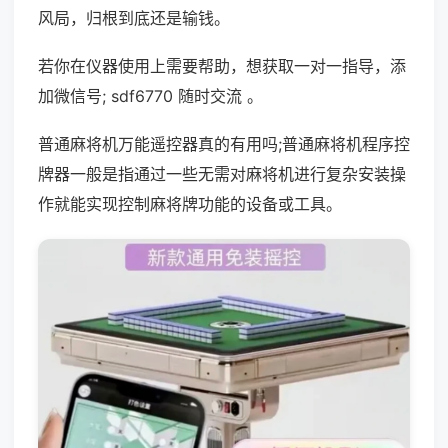
风局，归根到底还是输钱。
若你在仪器使用上需要帮助，想获取一对一指导，添
加微信号; sdf6770 随时交流 。
普通麻将机万能遥控器真的有用吗;普通麻将机程序控
牌器一般是指通过一些无需对麻将机进行复杂安装操
作就能实现控制麻将牌功能的设备或工具。