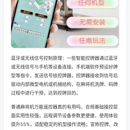
蓝牙或无线信号控制原理：一些智能控牌器通过蓝牙
或无线信号与手机等设备连接。手机端软件预设好牌
型等指令，发送信号给控牌器，控牌器接收到信号后
驱动内部微型电机或机械结构，在麻将机洗牌、码牌
过程中进行干预，达到控牌目的。
普通麻将机万能遥控器真的有用吗，合规基础操控层
面实用性较强，远程调节设备参数更便捷，使用体验
提升55%，适配稳定的机型操作流畅；宣称控牌、改