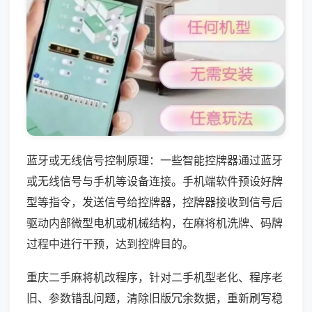
蓝牙或无线信号控制原理：一些智能控牌器通过蓝牙
或无线信号与手机等设备连接。手机端软件预设好牌
型等指令，发送信号给控牌器，控牌器接收到信号后
驱动内部微型电机或机械结构，在麻将机洗牌、码牌
过程中进行干预，达到控牌目的。
重庆二手麻将机改程序，针对二手机型老化、程序老
旧、参数错乱问题，清除旧版冗余数据，重新刷写稳