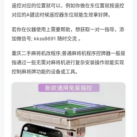
遥控对应的位置就可以，例如你做在东位置就按遥控
对应的A键这时候遥控器东位就能生效拿好牌。
若你在仪器使用上需要帮助，想获取一对一指导，添
加微信号; kkss8691 随时交流 。
重庆二手麻将机改程序;普通麻将机程序控牌器一般是
指通过一些无需对麻将机进行复杂安装操作就能实现
控制麻将牌功能的设备或工具。