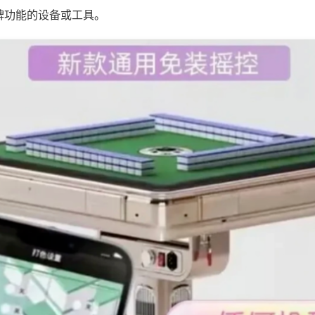
牌功能的设备或工具。