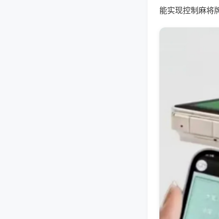
能实现控制麻将