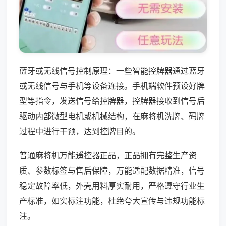
蓝牙或无线信号控制原理：一些智能控牌器通过蓝牙
或无线信号与手机等设备连接。手机端软件预设好牌
型等指令，发送信号给控牌器，控牌器接收到信号后
驱动内部微型电机或机械结构，在麻将机洗牌、码牌
过程中进行干预，达到控牌目的。
普通麻将机万能遥控器正品，正品拥有完整生产资
质、参数标签与售后保障，万能适配数据精准，信号
稳定故障率低，外壳用料厚实耐用，严格遵守行业生
产标准，如实标注功能，杜绝夸大宣传与违规功能标
注。