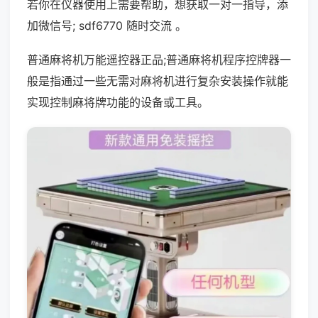
若你在仪器使用上需要帮助，想获取一对一指导，添
加微信号; sdf6770 随时交流 。
普通麻将机万能遥控器正品;普通麻将机程序控牌器一
般是指通过一些无需对麻将机进行复杂安装操作就能
实现控制麻将牌功能的设备或工具。