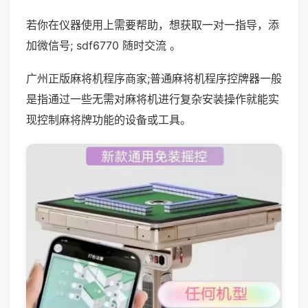
若你在仪器使用上需要帮助，想获取一对一指导，添
加微信号; sdf6770 随时交流 。
广州正版麻将机程序商家;普通麻将机程序控牌器一般
是指通过一些无需对麻将机进行复杂安装操作就能实
现控制麻将牌功能的设备或工具。