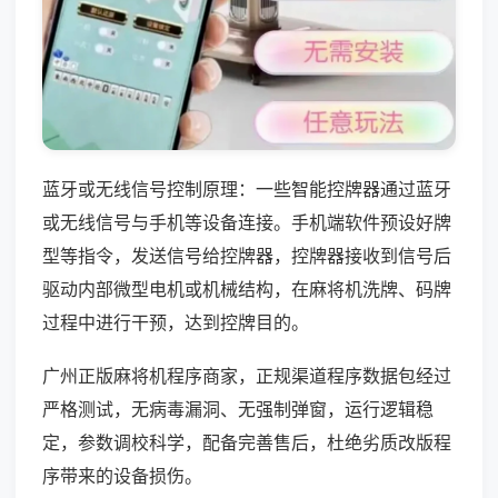
蓝牙或无线信号控制原理：一些智能控牌器通过蓝牙
或无线信号与手机等设备连接。手机端软件预设好牌
型等指令，发送信号给控牌器，控牌器接收到信号后
驱动内部微型电机或机械结构，在麻将机洗牌、码牌
过程中进行干预，达到控牌目的。
广州正版麻将机程序商家，正规渠道程序数据包经过
严格测试，无病毒漏洞、无强制弹窗，运行逻辑稳
定，参数调校科学，配备完善售后，杜绝劣质改版程
序带来的设备损伤。