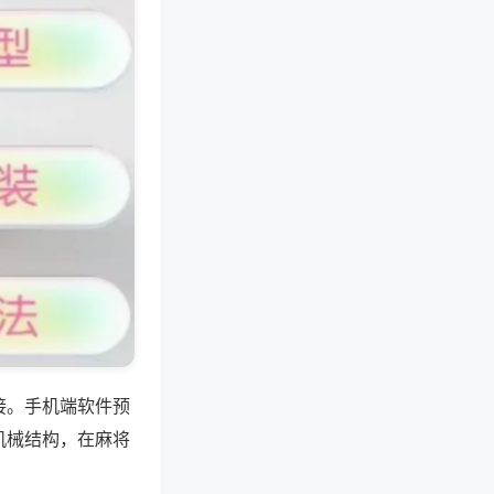
接。手机端软件预
机械结构，在麻将