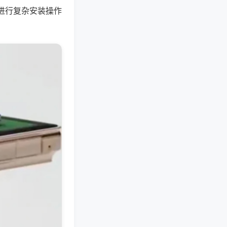
进行复杂安装操作