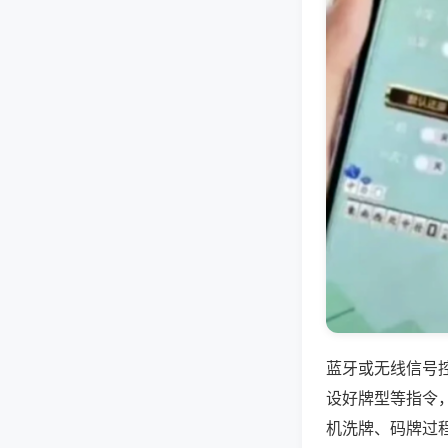
蓝牙或无线信号
设好牌型等指令
机洗牌、码牌过