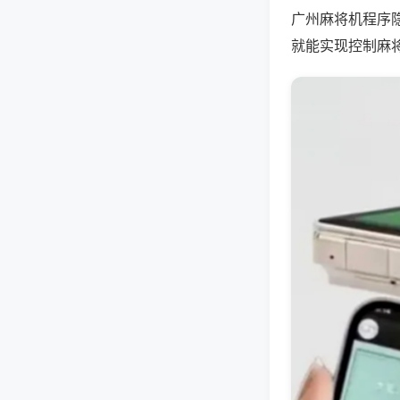
广州麻将机程序
就能实现控制麻