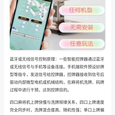
蓝牙或无线信号控制原理：一些智能控牌器通过蓝牙
或无线信号与手机等设备连接。手机端软件预设好牌
型等指令，发送信号给控牌器，控牌器接收到信号后
驱动内部微型电机或机械结构，在麻将机洗牌、码牌
过程中进行干预，达到控牌目的。
四口麻将机上牌快慢与洗牌规律关系，四口上牌速度
完全同步时，洗牌混合度高、随机性强；单口上牌偏