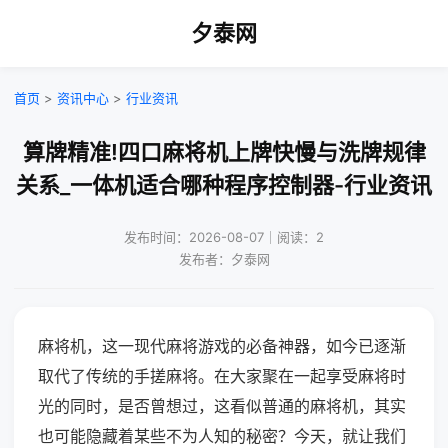
夕泰网
首页
>
资讯中心
>
行业资讯
算牌精准!四口麻将机上牌快慢与洗牌规律
关系_一体机适合哪种程序控制器-行业资讯
发布时间：2026-08-07｜阅读：2
发布者：夕泰网
麻将机，这一现代麻将游戏的必备神器，如今已逐渐
取代了传统的手搓麻将。在大家聚在一起享受麻将时
光的同时，是否曾想过，这看似普通的麻将机，其实
也可能隐藏着某些不为人知的秘密？今天，就让我们