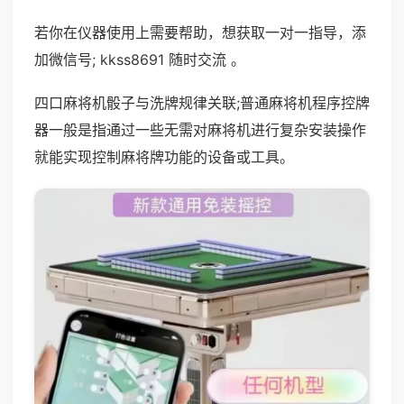
若你在仪器使用上需要帮助，想获取一对一指导，添
加微信号; kkss8691 随时交流 。
四口麻将机骰子与洗牌规律关联;普通麻将机程序控牌
器一般是指通过一些无需对麻将机进行复杂安装操作
就能实现控制麻将牌功能的设备或工具。