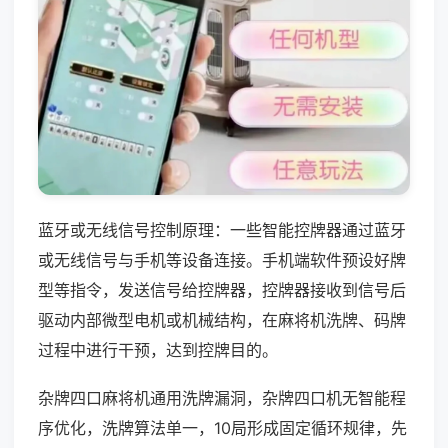
蓝牙或无线信号控制原理：一些智能控牌器通过蓝牙
或无线信号与手机等设备连接。手机端软件预设好牌
型等指令，发送信号给控牌器，控牌器接收到信号后
驱动内部微型电机或机械结构，在麻将机洗牌、码牌
过程中进行干预，达到控牌目的。
杂牌四口麻将机通用洗牌漏洞，杂牌四口机无智能程
序优化，洗牌算法单一，10局形成固定循环规律，先