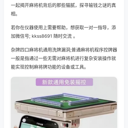
一起揭开麻将机背后的那些猫腻，探寻输钱之谜的真
相。
若你在仪器使用上需要帮助，想获取一对一指导，添
加微信号; kkss8691 随时交流 。
杂牌四口麻将机通用洗牌漏洞;普通麻将机程序控牌器
一般是指通过一些无需对麻将机进行复杂安装操作就
能实现控制麻将牌功能的设备或工具。