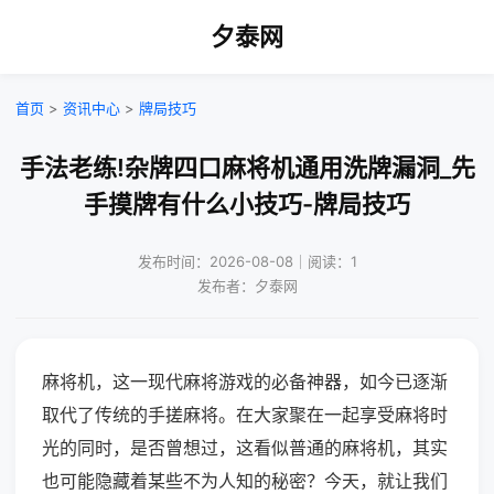
夕泰网
首页
>
资讯中心
>
牌局技巧
手法老练!杂牌四口麻将机通用洗牌漏洞_先
手摸牌有什么小技巧-牌局技巧
发布时间：2026-08-08｜阅读：1
发布者：夕泰网
麻将机，这一现代麻将游戏的必备神器，如今已逐渐
取代了传统的手搓麻将。在大家聚在一起享受麻将时
光的同时，是否曾想过，这看似普通的麻将机，其实
也可能隐藏着某些不为人知的秘密？今天，就让我们