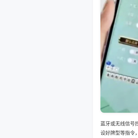
蓝牙或无线信号
设好牌型等指令