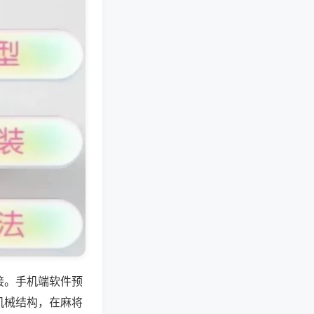
接。手机端软件预
机械结构，在麻将