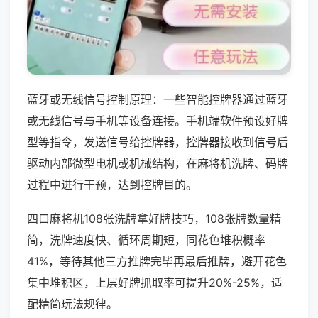
蓝牙或无线信号控制原理：一些智能控牌器通过蓝牙
或无线信号与手机等设备连接。手机端软件预设好牌
型等指令，发送信号给控牌器，控牌器接收到信号后
驱动内部微型电机或机械结构，在麻将机洗牌、码牌
过程中进行干预，达到控牌目的。
四口麻将机108张洗牌拿好牌技巧，108张牌数量精
简，洗牌速度快、循环周期短，同花色堆积概率
41%，等待其他三方推牌完毕再最后推牌，避开花色
集中堆积区，上层好牌抓取率可提升20%-25%，适
配精简玩法规律。