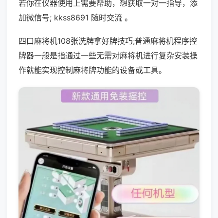
若你在仪器使用上需要帮助，想获取一对一指导，添
加微信号; kkss8691 随时交流 。
四口麻将机108张洗牌拿好牌技巧;普通麻将机程序控
牌器一般是指通过一些无需对麻将机进行复杂安装操
作就能实现控制麻将牌功能的设备或工具。