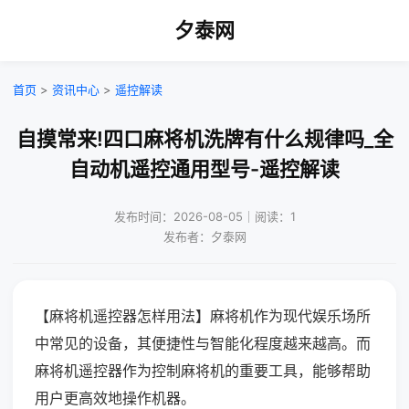
夕泰网
首页
>
资讯中心
>
遥控解读
自摸常来!四口麻将机洗牌有什么规律吗_全
自动机遥控通用型号-遥控解读
发布时间：2026-08-05｜阅读：1
发布者：夕泰网
【麻将机遥控器怎样用法】麻将机作为现代娱乐场所
中常见的设备，其便捷性与智能化程度越来越高。而
麻将机遥控器作为控制麻将机的重要工具，能够帮助
用户更高效地操作机器。