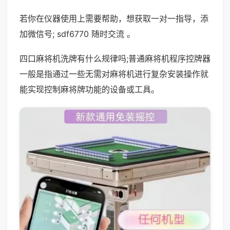
若你在仪器使用上需要帮助，想获取一对一指导，添
加微信号; sdf6770 随时交流 。
四口麻将机洗牌有什么规律吗;普通麻将机程序控牌器
一般是指通过一些无需对麻将机进行复杂安装操作就
能实现控制麻将牌功能的设备或工具。