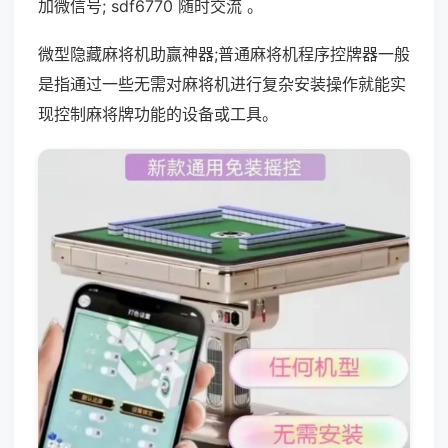
加微信号; sdf6770 随时交流 。
微型隐藏麻将机助赢神器;普通麻将机程序控牌器一般
是指通过一些无需对麻将机进行复杂安装操作就能实
现控制麻将牌功能的设备或工具。