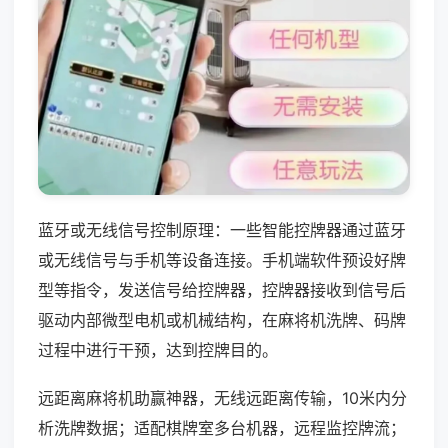
蓝牙或无线信号控制原理：一些智能控牌器通过蓝牙
或无线信号与手机等设备连接。手机端软件预设好牌
型等指令，发送信号给控牌器，控牌器接收到信号后
驱动内部微型电机或机械结构，在麻将机洗牌、码牌
过程中进行干预，达到控牌目的。
远距离麻将机助赢神器，无线远距离传输，10米内分
析洗牌数据；适配棋牌室多台机器，远程监控牌流；