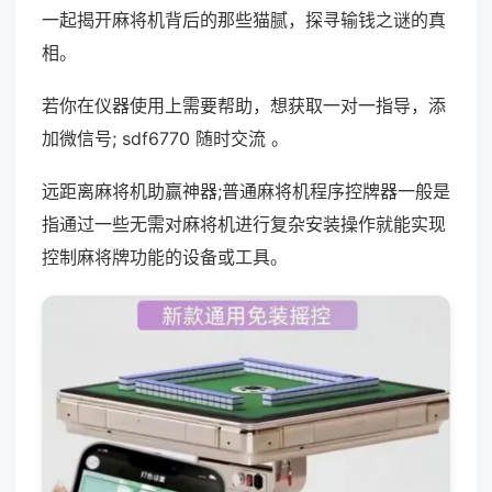
一起揭开麻将机背后的那些猫腻，探寻输钱之谜的真
相。
若你在仪器使用上需要帮助，想获取一对一指导，添
加微信号; sdf6770 随时交流 。
远距离麻将机助赢神器;普通麻将机程序控牌器一般是
指通过一些无需对麻将机进行复杂安装操作就能实现
控制麻将牌功能的设备或工具。