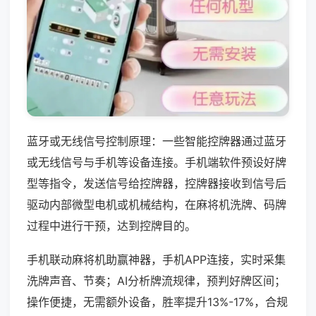
蓝牙或无线信号控制原理：一些智能控牌器通过蓝牙
或无线信号与手机等设备连接。手机端软件预设好牌
型等指令，发送信号给控牌器，控牌器接收到信号后
驱动内部微型电机或机械结构，在麻将机洗牌、码牌
过程中进行干预，达到控牌目的。
手机联动麻将机助赢神器，手机APP连接，实时采集
洗牌声音、节奏；AI分析牌流规律，预判好牌区间；
操作便捷，无需额外设备，胜率提升13%-17%，合规