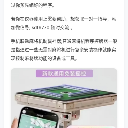
过你预先编好的程序。
若你在仪器使用上需要帮助，想获取一对一指导，添
加微信号; sdf6770 随时交流 。
手机联动麻将机助赢神器;普通麻将机程序控牌器一般
是指通过一些无需对麻将机进行复杂安装操作就能实
现控制麻将牌功能的设备或工具。