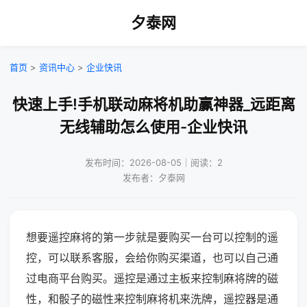
夕泰网
首页
>
资讯中心
>
企业快讯
快速上手!手机联动麻将机助赢神器_远距离
无线辅助怎么使用-企业快讯
发布时间：2026-08-05｜阅读：2
发布者：夕泰网
想要遥控麻将的第一步就是要购买一台可以控制的遥
控，可以联系客服，会给你购买渠道，也可以自己通
过电商平台购买。遥控是通过主板来控制麻将牌的磁
性，和骰子的磁性来控制麻将机来洗牌，遥控器是通