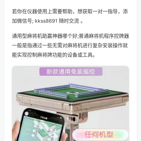
若你在仪器使用上需要帮助，想获取一对一指导，添
加微信号; kkss8691 随时交流 。
通用型麻将机助赢神器哪个好;普通麻将机程序控牌器
一般是指通过一些无需对麻将机进行复杂安装操作就
能实现控制麻将牌功能的设备或工具。