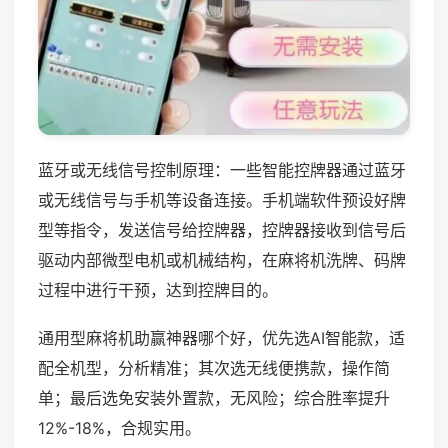
蓝牙或无线信号控制原理：一些智能控牌器通过蓝牙
或无线信号与手机等设备连接。手机端软件预设好牌
型等指令，发送信号给控牌器，控牌器接收到信号后
驱动内部微型电机或机械结构，在麻将机洗牌、码牌
过程中进行干预，达到控牌目的。
通用型麻将机助赢神器哪个好，优先选AI智能款，适
配全机型，分析精准；其次选无线便携款，操作简
单；最后选免安装外置款，无风险；综合胜率提升
12%-18%，合规实用。