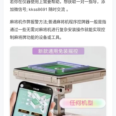
若你在仪器使用上需要帮助，想获取一对一指导，添
加微信号; kkss8691 随时交流 。
麻将机作弊报警方法;普通麻将机程序控牌器一般是指
通过一些无需对麻将机进行复杂安装操作就能实现控
制麻将牌功能的设备或工具。