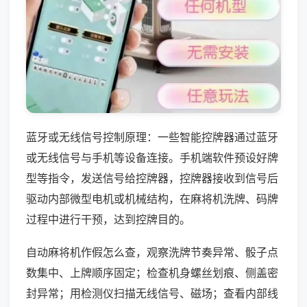
蓝牙或无线信号控制原理：一些智能控牌器通过蓝牙
或无线信号与手机等设备连接。手机端软件预设好牌
型等指令，发送信号给控牌器，控牌器接收到信号后
驱动内部微型电机或机械结构，在麻将机洗牌、码牌
过程中进行干预，达到控牌目的。
自动麻将机作假怎么查，观察洗牌节奏异常、骰子点
数集中、上牌顺序固定；检查机身螺丝划痕、侧盖密
封异常；用检测仪扫描无线信号、磁场；查看内部线