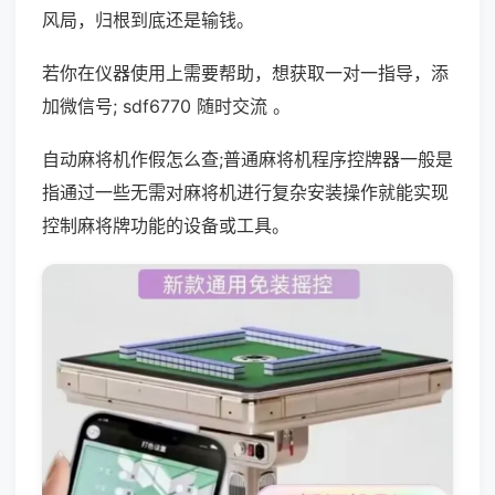
风局，归根到底还是输钱。
若你在仪器使用上需要帮助，想获取一对一指导，添
加微信号; sdf6770 随时交流 。
自动麻将机作假怎么查;普通麻将机程序控牌器一般是
指通过一些无需对麻将机进行复杂安装操作就能实现
控制麻将牌功能的设备或工具。