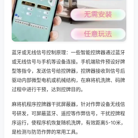
蓝牙或无线信号控制原理：一些智能控牌器通过蓝牙
或无线信号与手机等设备连接。手机端软件预设好牌
型等指令，发送信号给控牌器，控牌器接收到信号后
驱动内部微型电机或机械结构，在麻将机洗牌、码牌
过程中进行干预，达到控牌目的。
麻将机程序控牌器干扰屏蔽器，针对作弊设备无线信
号研发，可屏蔽蓝牙、遥控等作弊信号，干扰控牌程
序运行，使程序机恢复随机洗牌，有效距离5-10米，
是检测与防范作弊的常用工具。