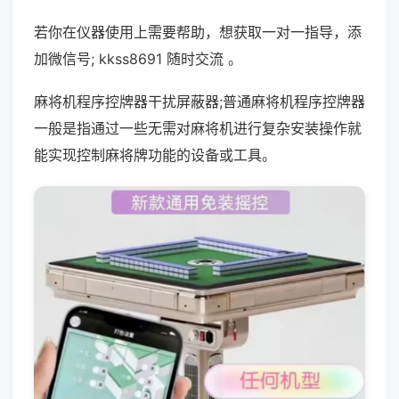
若你在仪器使用上需要帮助，想获取一对一指导，添
加微信号; kkss8691 随时交流 。
麻将机程序控牌器干扰屏蔽器;普通麻将机程序控牌器
一般是指通过一些无需对麻将机进行复杂安装操作就
能实现控制麻将牌功能的设备或工具。