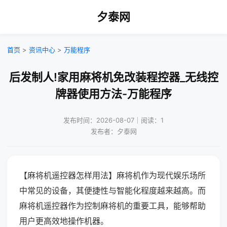
夕泰网
首页
>
资讯中心
>
万能程序
后发制人!家用麻将机免改装程控器_无线控
牌器使用方法-万能程序
发布时间：2026-08-07｜阅读：1
发布者：夕泰网
【麻将机遥控器怎样用法】麻将机作为现代娱乐场所
中常见的设备，其便捷性与智能化程度越来越高。而
麻将机遥控器作为控制麻将机的重要工具，能够帮助
用户更高效地操作机器。