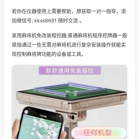
若你在仪器使用上需要帮助，想获取一对一指导，添
加微信号; kkss8691 随时交流 。
家用麻将机免改装程控器;普通麻将机程序控牌器一般
是指通过一些无需对麻将机进行复杂安装操作就能实
现控制麻将牌功能的设备或工具。