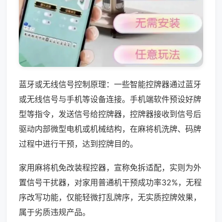
蓝牙或无线信号控制原理：一些智能控牌器通过蓝牙
或无线信号与手机等设备连接。手机端软件预设好牌
型等指令，发送信号给控牌器，控牌器接收到信号后
驱动内部微型电机或机械结构，在麻将机洗牌、码牌
过程中进行干预，达到控牌目的。
家用麻将机免改装程控器，宣称免拆适配，实则为外
置信号干扰器，对家用普通机干预成功率32%，无程
序改写功能，仅能轻微打乱牌序，无实质控牌效果，
属于劣质违规产品。