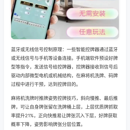
蓝牙或无线信号控制原理：一些智能控牌器通过蓝牙
或无线信号与手机等设备连接。手机端软件预设好牌
型等指令，发送信号给控牌器，控牌器接收到信号后
驱动内部微型电机或机械结构，在麻将机洗牌、码牌
过程中进行干预，达到控牌目的。
麻将机洗牌时推牌姿势控牌技巧，斜向慢推、最后推
牌，可让自身牌张留在洗牌桶上层，上层优质牌抓取
率提升21%，正向快推易让牌张沉入下层，好牌获取
概率下降，姿势影响牌张分层位置。