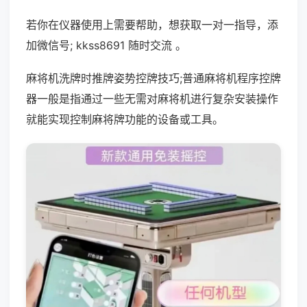
若你在仪器使用上需要帮助，想获取一对一指导，添
加微信号; kkss8691 随时交流 。
麻将机洗牌时推牌姿势控牌技巧;普通麻将机程序控牌
器一般是指通过一些无需对麻将机进行复杂安装操作
就能实现控制麻将牌功能的设备或工具。