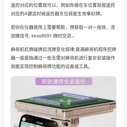
遥控对应的位置就可以，例如你做在东位置就按遥控
对应的A键这时候遥控器东位就能生效拿好牌。
若你在仪器使用上需要帮助，想获取一对一指导，添
加微信号; kkss8691 随时交流 。
麻将机杠牌碰牌后洗牌变化规律;普通麻将机程序控牌
器一般是指通过一些无需对麻将机进行复杂安装操作
就能实现控制麻将牌功能的设备或工具。