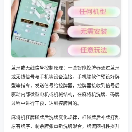
蓝牙或无线信号控制原理：一些智能控牌器通过蓝牙
或无线信号与手机等设备连接。手机端软件预设好牌
型等指令，发送信号给控牌器，控牌器接收到信号后
驱动内部微型电机或机械结构，在麻将机洗牌、码牌
过程中进行干预，达到控牌目的。
麻将机杠牌碰牌后洗牌变化规律，杠碰牌后补牌打乱
原有牌序，剩余牌张重新洗牌混合，牌流随机性提升