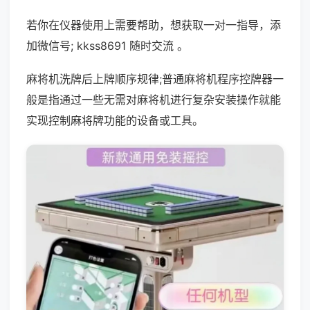
若你在仪器使用上需要帮助，想获取一对一指导，添
加微信号; kkss8691 随时交流 。
麻将机洗牌后上牌顺序规律;普通麻将机程序控牌器一
般是指通过一些无需对麻将机进行复杂安装操作就能
实现控制麻将牌功能的设备或工具。