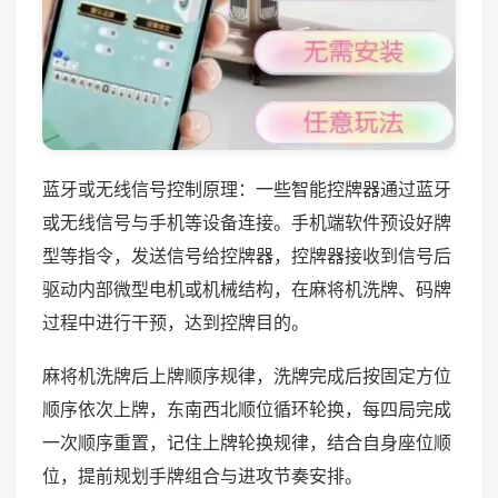
蓝牙或无线信号控制原理：一些智能控牌器通过蓝牙
或无线信号与手机等设备连接。手机端软件预设好牌
型等指令，发送信号给控牌器，控牌器接收到信号后
驱动内部微型电机或机械结构，在麻将机洗牌、码牌
过程中进行干预，达到控牌目的。
麻将机洗牌后上牌顺序规律，洗牌完成后按固定方位
顺序依次上牌，东南西北顺位循环轮换，每四局完成
一次顺序重置，记住上牌轮换规律，结合自身座位顺
位，提前规划手牌组合与进攻节奏安排。