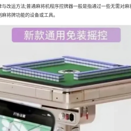
律与改运方法;普通麻将机程序控牌器一般是指通过一些无需对麻
制麻将牌功能的设备或工具。