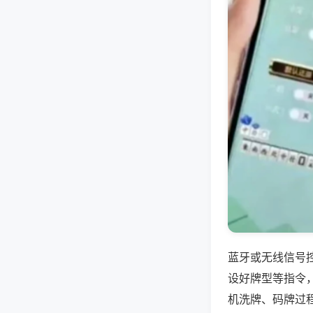
蓝牙或无线信号
设好牌型等指令
机洗牌、码牌过