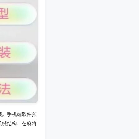
接。手机端软件预
机械结构，在麻将