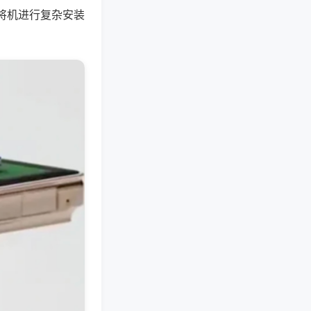
将机进行复杂安装