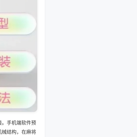
接。手机端软件预
机械结构，在麻将