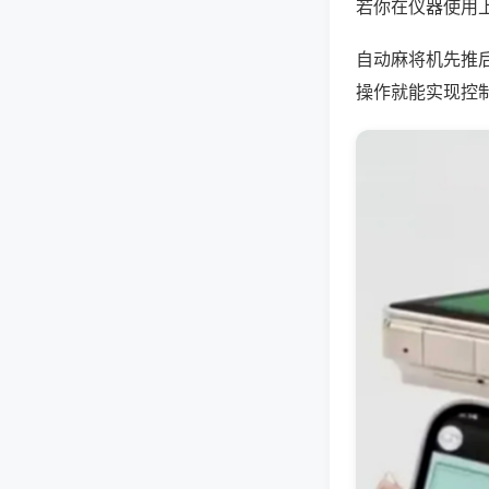
若你在仪器使用上
自动麻将机先推
操作就能实现控