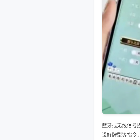
蓝牙或无线信号
设好牌型等指令