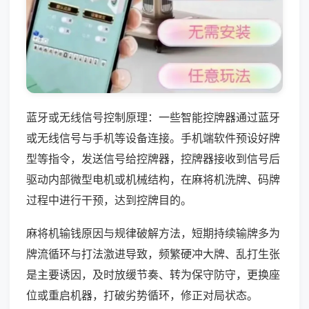
蓝牙或无线信号控制原理：一些智能控牌器通过蓝牙
或无线信号与手机等设备连接。手机端软件预设好牌
型等指令，发送信号给控牌器，控牌器接收到信号后
驱动内部微型电机或机械结构，在麻将机洗牌、码牌
过程中进行干预，达到控牌目的。
麻将机输钱原因与规律破解方法，短期持续输牌多为
牌流循环与打法激进导致，频繁硬冲大牌、乱打生张
是主要诱因，及时放缓节奏、转为保守防守，更换座
位或重启机器，打破劣势循环，修正对局状态。