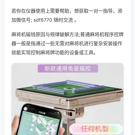
若你在仪器使用上需要帮助，想获取一对一指导，添
加微信号; sdf6770 随时交流 。
麻将机输钱原因与规律破解方法;普通麻将机程序控牌
器一般是指通过一些无需对麻将机进行复杂安装操作
就能实现控制麻将牌功能的设备或工具。