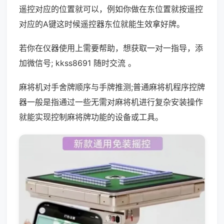
遥控对应的位置就可以，例如你做在东位置就按遥控
对应的A键这时候遥控器东位就能生效拿好牌。
若你在仪器使用上需要帮助，想获取一对一指导，添
加微信号; kkss8691 随时交流 。
麻将机对手舍牌顺序与手牌推测;普通麻将机程序控牌
器一般是指通过一些无需对麻将机进行复杂安装操作
就能实现控制麻将牌功能的设备或工具。