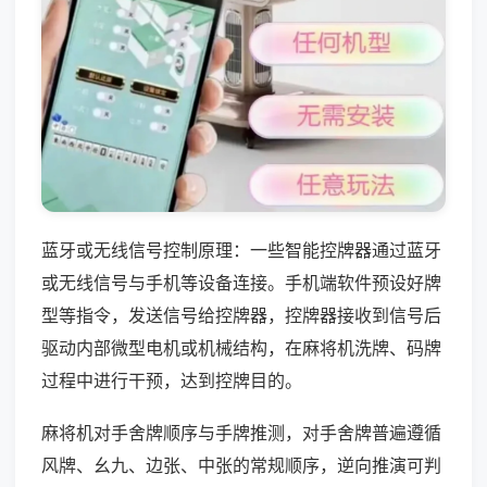
蓝牙或无线信号控制原理：一些智能控牌器通过蓝牙
或无线信号与手机等设备连接。手机端软件预设好牌
型等指令，发送信号给控牌器，控牌器接收到信号后
驱动内部微型电机或机械结构，在麻将机洗牌、码牌
过程中进行干预，达到控牌目的。
麻将机对手舍牌顺序与手牌推测，对手舍牌普遍遵循
风牌、幺九、边张、中张的常规顺序，逆向推演可判