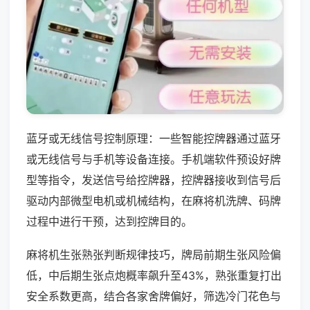
蓝牙或无线信号控制原理：一些智能控牌器通过蓝牙
或无线信号与手机等设备连接。手机端软件预设好牌
型等指令，发送信号给控牌器，控牌器接收到信号后
驱动内部微型电机或机械结构，在麻将机洗牌、码牌
过程中进行干预，达到控牌目的。
麻将机生张熟张判断规律技巧，牌局前期生张风险偏
低，中后期生张点炮概率飙升至43%，熟张重复打出
安全系数更高，结合各家舍牌偏好，筛选冷门花色与