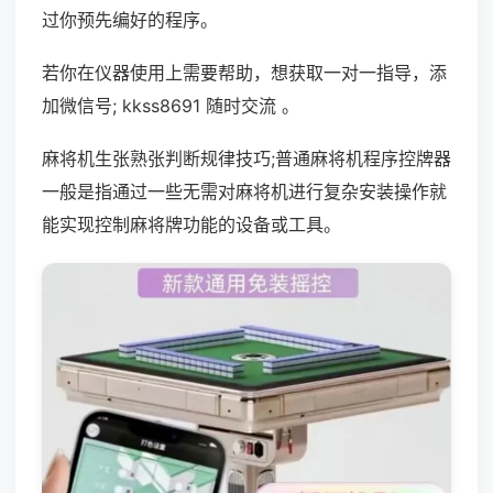
过你预先编好的程序。
若你在仪器使用上需要帮助，想获取一对一指导，添
加微信号; kkss8691 随时交流 。
麻将机生张熟张判断规律技巧;普通麻将机程序控牌器
一般是指通过一些无需对麻将机进行复杂安装操作就
能实现控制麻将牌功能的设备或工具。