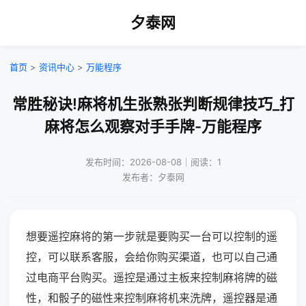
夕泰网
首页
>
资讯中心
>
万能程序
常胜秘诀!麻将机生张熟张判断规律技巧_打
麻将怎么观察对手手牌-万能程序
发布时间：2026-08-08｜阅读：1
发布者：夕泰网
想要遥控麻将的第一步就是要购买一台可以控制的遥
控，可以联系客服，会给你购买渠道，也可以自己通
过电商平台购买。遥控是通过主板来控制麻将牌的磁
性，和骰子的磁性来控制麻将机来洗牌，遥控器是通