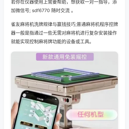
若你在仪器使用上需要帮助，想获取一对一指导，添
加微信号; sdf6770 随时交流 。
雀友麻将机洗牌规律与赢钱技巧;普通麻将机程序控牌
器一般是指通过一些无需对麻将机进行复杂安装操作
就能实现控制麻将牌功能的设备或工具。