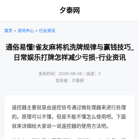
夕泰网
首页
>
资讯中心
>
行业资讯
通俗易懂!雀友麻将机洗牌规律与赢钱技巧_
日常娱乐打牌怎样减少亏损-行业资讯
发布时间：2026-08-06｜阅读：2
发布者：夕泰网
遥控器主要就是由遥控信号通过微处理器来进行处理
的。原理可以不懂，但是不能不懂怎么使用吧。下面
就来详细给大家说一说遥控器的使用方法吧。