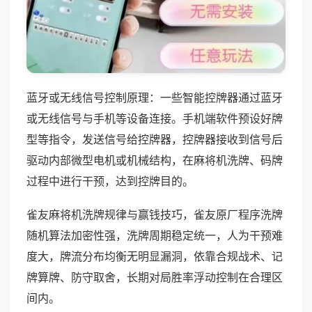
蓝牙或无线信号控制原理：一些智能控牌器通过蓝牙
或无线信号与手机等设备连接。手机端软件预设好牌
型等指令，发送信号给控牌器，控牌器接收到信号后
驱动内部微型电机或机械结构，在麻将机洗牌、码牌
过程中进行干预，达到控牌目的。
雀友麻将机洗牌规律与赢钱技巧，雀友原厂程序洗牌
随机算法加密性强，洗牌周期稳定统一，人为干预难
度大，牌流分布均衡无明显漏洞，依靠合规战术、记
牌算牌、防守取舍，长期对局胜率浮动控制在合理区
间内。