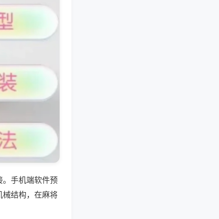
接。手机端软件预
机械结构，在麻将