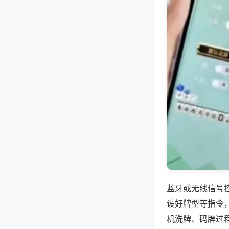
蓝牙或无线信号
设好牌型等指令
机洗牌、码牌过