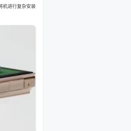
将机进行复杂安装