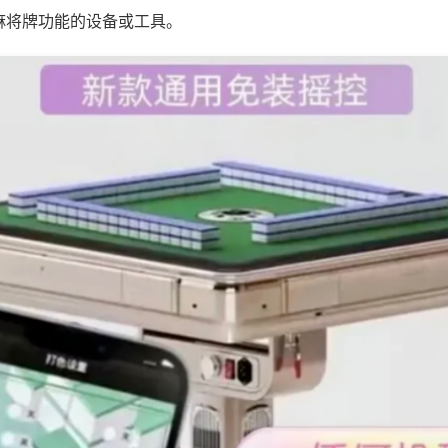
麻将牌功能的设备或工具。