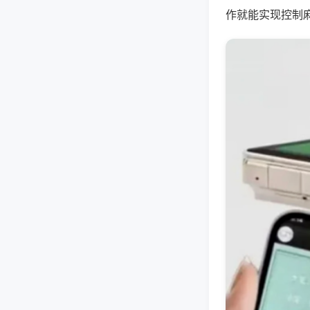
作就能实现控制