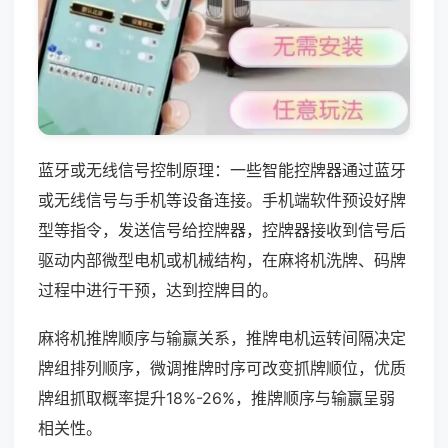
蓝牙或无线信号控制原理：一些智能控牌器通过蓝牙
或无线信号与手机等设备连接。手机端软件预设好牌
型等指令，发送信号给控牌器，控牌器接收到信号后
驱动内部微型电机或机械结构，在麻将机洗牌、码牌
过程中进行干预，达到控牌目的。
麻将机推牌顺序与输赢关系，推牌电机运转间隔决定
牌组排列顺序，微调推牌时序可改变抓牌顺位，优质
牌组抓取概率提升18%-26%，推牌顺序与输赢呈弱
相关性。