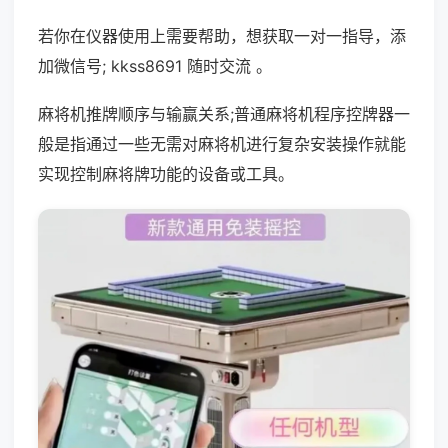
若你在仪器使用上需要帮助，想获取一对一指导，添
加微信号; kkss8691 随时交流 。
麻将机推牌顺序与输赢关系;普通麻将机程序控牌器一
般是指通过一些无需对麻将机进行复杂安装操作就能
实现控制麻将牌功能的设备或工具。