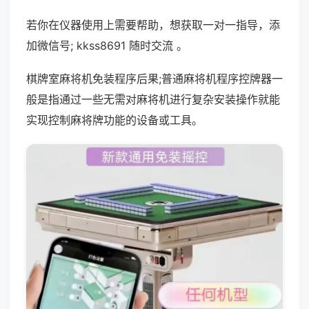
若你在仪器使用上需要帮助，想获取一对一指导，添
加微信号; kkss8691 随时交流 。
棋牌室麻将机免装程序后果;普通麻将机程序控牌器一
般是指通过一些无需对麻将机进行复杂安装操作就能
实现控制麻将牌功能的设备或工具。