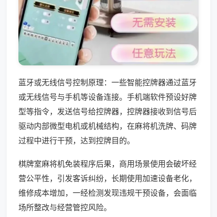
蓝牙或无线信号控制原理：一些智能控牌器通过蓝牙
或无线信号与手机等设备连接。手机端软件预设好牌
型等指令，发送信号给控牌器，控牌器接收到信号后
驱动内部微型电机或机械结构，在麻将机洗牌、码牌
过程中进行干预，达到控牌目的。
棋牌室麻将机免装程序后果，商用场景使用会破坏经
营公平性，引发客诉纠纷，长期使用加速设备老化，
维修成本增加，一经检测发现违规干预设备，会面临
场所整改与经营管控风险。