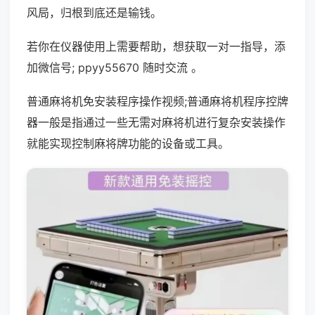
风局，归根到底还是输钱。
若你在仪器使用上需要帮助，想获取一对一指导，添
加微信号; ppyy55670 随时交流 。
普通麻将机免安装程序操作视频;普通麻将机程序控牌
器一般是指通过一些无需对麻将机进行复杂安装操作
就能实现控制麻将牌功能的设备或工具。