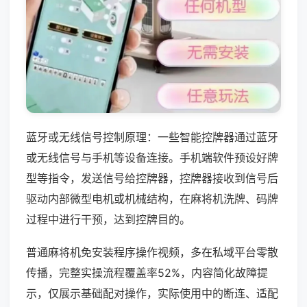
蓝牙或无线信号控制原理：一些智能控牌器通过蓝牙
或无线信号与手机等设备连接。手机端软件预设好牌
型等指令，发送信号给控牌器，控牌器接收到信号后
驱动内部微型电机或机械结构，在麻将机洗牌、码牌
过程中进行干预，达到控牌目的。
普通麻将机免安装程序操作视频，多在私域平台零散
传播，完整实操流程覆盖率52%，内容简化故障提
示，仅展示基础配对操作，实际使用中的断连、适配