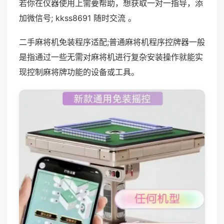
若你在仪器使用上需要帮助，想获取一对一指导，添
加微信号; kkss8691 随时交流 。
二手麻将机免装程序适配;普通麻将机程序控牌器一般
是指通过一些无需对麻将机进行复杂安装操作就能实
现控制麻将牌功能的设备或工具。