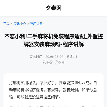
夕泰网
首页
>
资讯中心
>
程序讲解
不恋小利!二手麻将机免装程序适配_外置控
牌器安装麻烦吗-程序讲解
发布时间：2026-08-07｜阅读：1
发布者：夕泰网
打麻将实用秘诀，掌握好了，胜率能提到七八成。自
动麻将机靠程序洗牌，有规律，就有漏洞。如果你总
输，可能就是没注意这些细节。