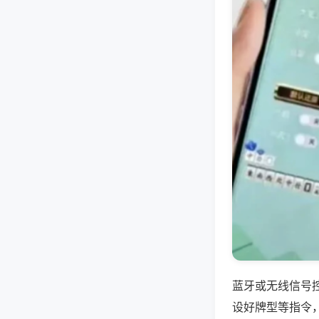
蓝牙或无线信号
设好牌型等指令