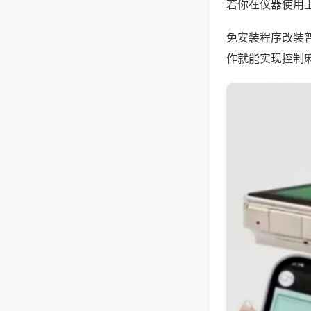
若你在仪器使用上
免安装程序改装
作就能实现控制