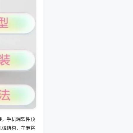
接。手机端软件预
机械结构，在麻将