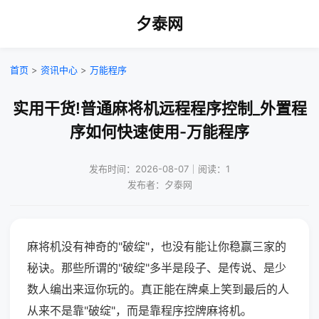
夕泰网
首页
>
资讯中心
>
万能程序
实用干货!普通麻将机远程程序控制_外置程
序如何快速使用-万能程序
发布时间：2026-08-07｜阅读：1
发布者：夕泰网
麻将机没有神奇的"破绽"，也没有能让你稳赢三家的
秘诀。那些所谓的"破绽"多半是段子、是传说、是少
数人编出来逗你玩的。真正能在牌桌上笑到最后的人
从来不是靠"破绽"，而是靠程序控牌麻将机。