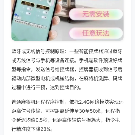
蓝牙或无线信号控制原理：一些智能控牌器通过蓝牙
或无线信号与手机等设备连接。手机端软件预设好牌
型等指令，发送信号给控牌器，控牌器接收到信号后
驱动内部微型电机或机械结构，在麻将机洗牌、码牌
过程中进行干预，达到控牌目的。
普通麻将机远程程序控制，依托2.4G网络模块实现远
距离信号传输，可控距离延伸至30至50米，远程指
令延迟均值0.5秒，远距离传输信号损耗大，指令执
行精准度下降28%。