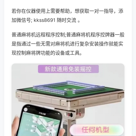
若你在仪器使用上需要帮助，想获取一对一指导，添
加微信号; kkss8691 随时交流 。
普通麻将机远程程序控制;普通麻将机程序控牌器一般
是指通过一些无需对麻将机进行复杂安装操作就能实
现控制麻将牌功能的设备或工具。