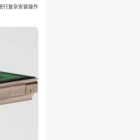
进行复杂安装操作