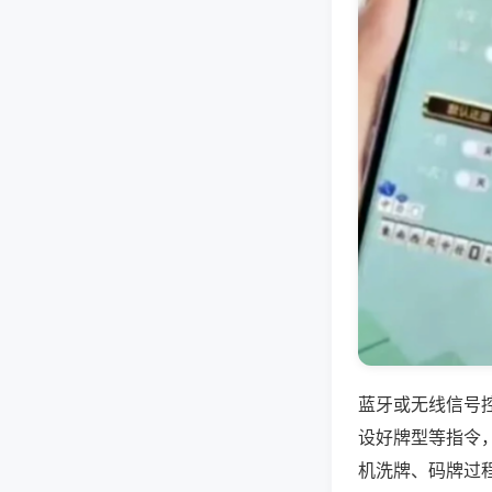
蓝牙或无线信号
设好牌型等指令
机洗牌、码牌过