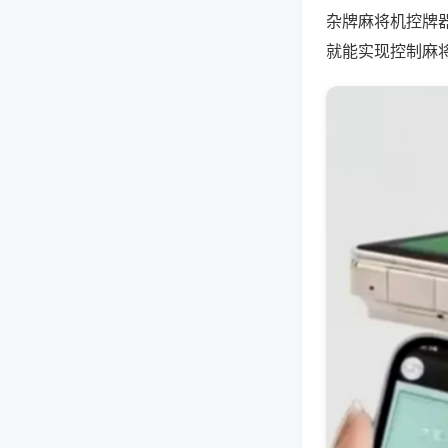
杂牌麻将机控牌
就能实现控制麻