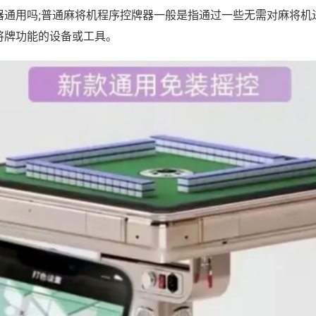
器通用吗;普通麻将机程序控牌器一般是指通过一些无需对麻将机
将牌功能的设备或工具。