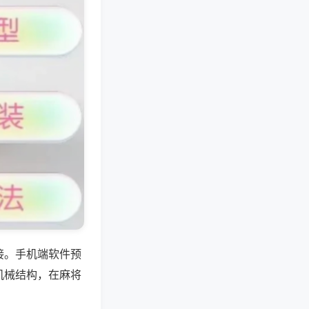
接。手机端软件预
机械结构，在麻将