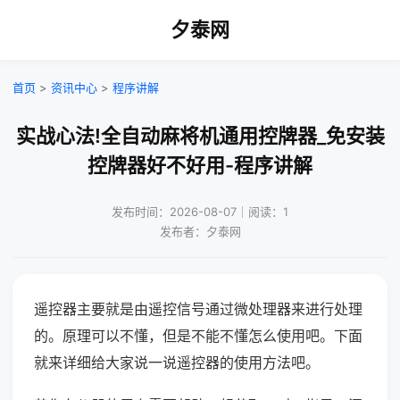
夕泰网
首页
>
资讯中心
>
程序讲解
实战心法!全自动麻将机通用控牌器_免安装
控牌器好不好用-程序讲解
发布时间：2026-08-07｜阅读：1
发布者：夕泰网
遥控器主要就是由遥控信号通过微处理器来进行处理
的。原理可以不懂，但是不能不懂怎么使用吧。下面
就来详细给大家说一说遥控器的使用方法吧。