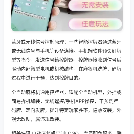
蓝牙或无线信号控制原理：一些智能控牌器通过蓝牙
或无线信号与手机等设备连接。手机端软件预设好牌
型等指令，发送信号给控牌器，控牌器接收到信号后
驱动内部微型电机或机械结构，在麻将机洗牌、码牌
过程中进行干预，达到控牌目的。
全自动麻将机通用控牌器，适配全自动机型，外挂或
简易拆机加装，无线遥控/手机APP操控，干预洗牌
码牌、定向发牌，提升特定玩家胜率，隐蔽安装，外
观无改动，属违规改装。
相关快讯:自动麻将机定制LOGO、专属配色服务，受