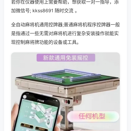
若你在仪器使用上需要帮助，想获取一对一指导，添
加微信号; kkss8691 随时交流 。
全自动麻将机通用控牌器;普通麻将机程序控牌器一般
是指通过一些无需对麻将机进行复杂安装操作就能实
现控制麻将牌功能的设备或工具。