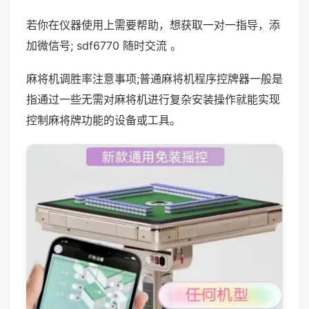
若你在仪器使用上需要帮助，想获取一对一指导，添
加微信号; sdf6770 随时交流 。
麻将机调胜率注意事项;普通麻将机程序控牌器一般是
指通过一些无需对麻将机进行复杂安装操作就能实现
控制麻将牌功能的设备或工具。