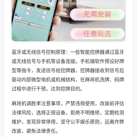
蓝牙或无线信号控制原理：一些智能控牌器通过蓝牙
或无线信号与手机等设备连接。手机端软件预设好牌
型等指令，发送信号给控牌器，控牌器接收到信号后
驱动内部微型电机或机械结构，在麻将机洗牌、码牌
过程中进行干预，达到控牌目的。
麻将机调胜率注意事项，严禁违规使用，改装前评估
法律风险，选择正规设备，拒绝不明维修，定期检测
维护，发现异常停用，坚守公平娱乐原则，远离作弊
改装，避免法律责任。