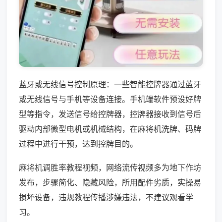
蓝牙或无线信号控制原理：一些智能控牌器通过蓝牙
或无线信号与手机等设备连接。手机端软件预设好牌
型等指令，发送信号给控牌器，控牌器接收到信号后
驱动内部微型电机或机械结构，在麻将机洗牌、码牌
过程中进行干预，达到控牌目的。
麻将机调胜率教程视频，网络流传视频多为地下作坊
发布，步骤简化、隐藏风险，所用配件劣质，实操易
损坏设备，违规教程传播涉嫌违法，不建议观看学
习。