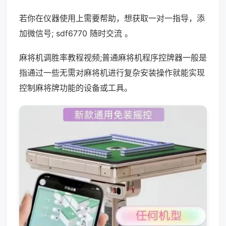
若你在仪器使用上需要帮助，想获取一对一指导，添
加微信号; sdf6770 随时交流 。
麻将机调胜率教程视频;普通麻将机程序控牌器一般是
指通过一些无需对麻将机进行复杂安装操作就能实现
控制麻将牌功能的设备或工具。